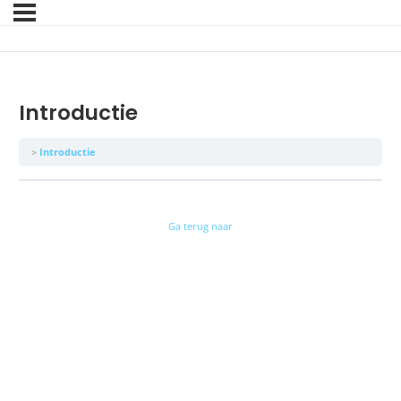
Introductie
Introductie
Ga terug naar