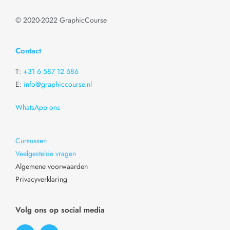
©
2020-2022
GraphicCourse
Contact
T:
+31 6 587 12 686
E:
info@graphiccourse.nl
WhatsApp ons
Cursussen
Veelgestelde vragen
Algemene voorwaarden
Privacyverklaring
Volg ons op social media