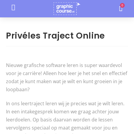
Privéles Traject Online
Nieuwe grafische software leren is super waardevol
voor je carrière! Alleen hoe leer je het snel en effectief
zodat je kunt maken wat je wilt en kunt groeien in je
loopbaan?
In ons leertraject leren wij je precies wat je wilt leren.
In een intakegesprek komen we graag achter jouw
leerdoelen. Op basis daarvan worden de lessen
vervolgens speciaal op maat gemaakt voor jou en