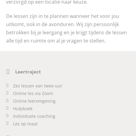
verzorgd op een locatie naar keuze.
De lessen zijn in te plannen wanneer het voor jou
uitkomt, ook in de avonduren. Wij zijn persoonlijk
betrokken bij je leergang en je krijgt tijdens de lessen
alle tijd en ruimte om al je vragen te stellen.
Leertraject
Zes lessen van twee uur
Online les via Zoom
Online leeromgeving
Hulpboek
Individuele coaching
Les op maat